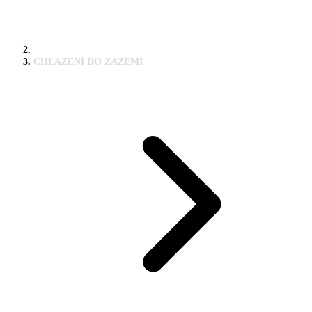
CHLAZENÍ DO ZÁZEMÍ