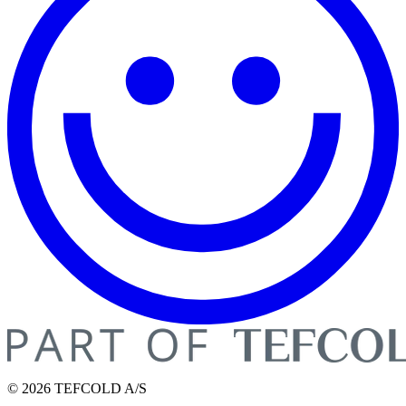
© 2026 TEFCOLD A/S