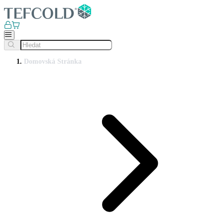
Domovská Stránka