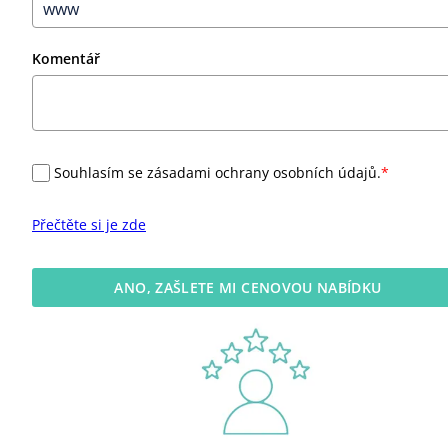
Komentář
Souhlasím se zásadami ochrany osobních údajů.
*
Přečtěte si je zde
ANO, ZAŠLETE MI CENOVOU NABÍDKU