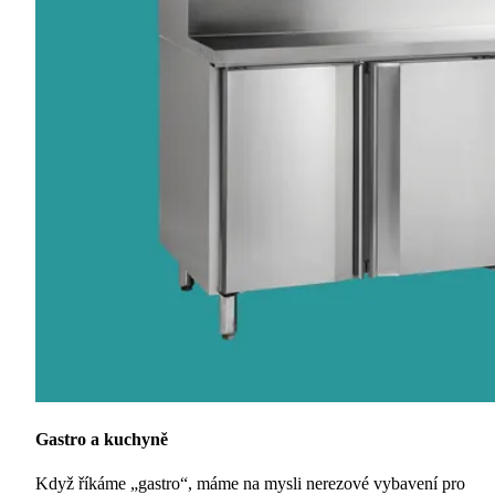
Gastro a kuchyně
Když říkáme „gastro“, máme na mysli nerezové vybavení pro