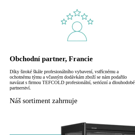
Obchodní partner, Francie
Díky široké škále profesionálního vybavení, vstřícnému a
ochotnému týmu a včasným dodávkám zboží se nám podařilo
navázat s firmou TEFCOLD profesionální, seriózní a dlouhodobé
partnerství.
Náš sortiment zahrnuje