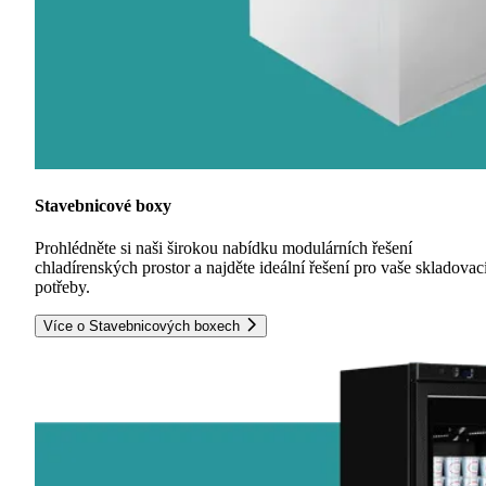
Stavebnicové boxy
Prohlédněte si naši širokou nabídku modulárních řešení
chladírenských prostor a najděte ideální řešení pro vaše skladovac
potřeby.
Více o Stavebnicových boxech