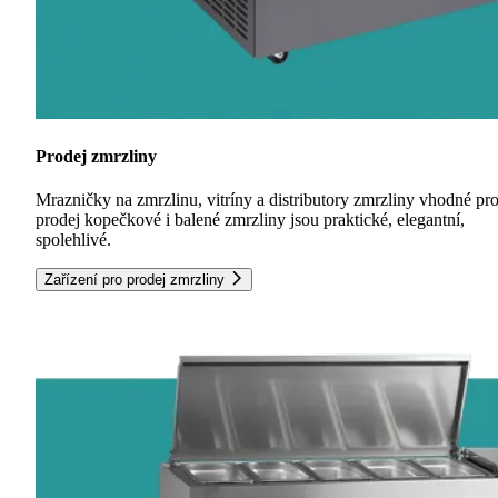
Prodej zmrzliny
Mrazničky na zmrzlinu, vitríny a distributory zmrzliny vhodné pr
prodej kopečkové i balené zmrzliny jsou praktické, elegantní,
spolehlivé.
Zařízení pro prodej zmrzliny