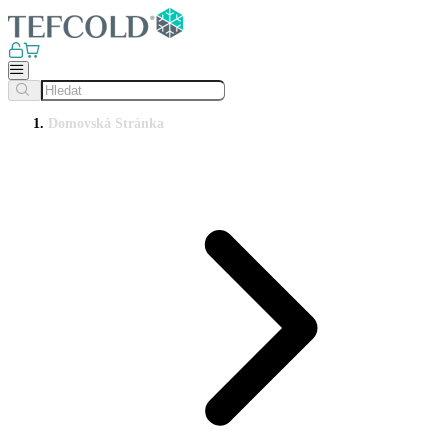
Domovská Stránka