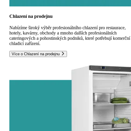
Chlazení na prodejnu
Nabízíme široký výběr profesionálního chlazení pro restaurace,
hotely, kavárny, obchody a mnoho dalších profesionálních
cateringových a pohostinských podniků, které potřebují komerční
chladicí zařízení.
Více o Chlazení na prodejnu