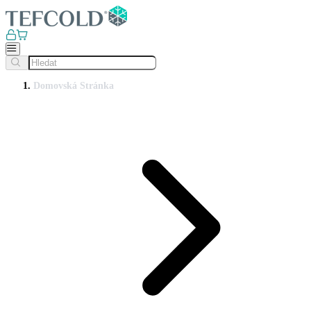
Domovská Stránka