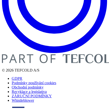
© 2026 TEFCOLD A/S
GDPR
Podmínky používání cookies
Obchodní podmínky
Recyklace a legislativa
ZÁRUČNÍ PODMÍNKY
Whistleblower