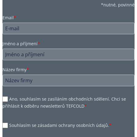
*nutné, povinné
Email
*
Jméno a příjmení
*
Název firmy
*
Ano, souhlasím se zasíláním obchodních sdělení. Chci se
přihlásit k odběru newsletterů TEFCOLD
*
Souhlasím se zásadami ochrany osobních údajů.
*