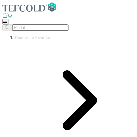
Domovská Stránka