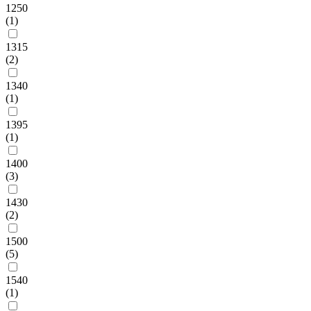
1250
(1)
1315
(2)
1340
(1)
1395
(1)
1400
(3)
1430
(2)
1500
(5)
1540
(1)