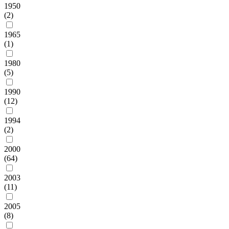
1950
(2)
1965
(1)
1980
(5)
1990
(12)
1994
(2)
2000
(64)
2003
(11)
2005
(8)