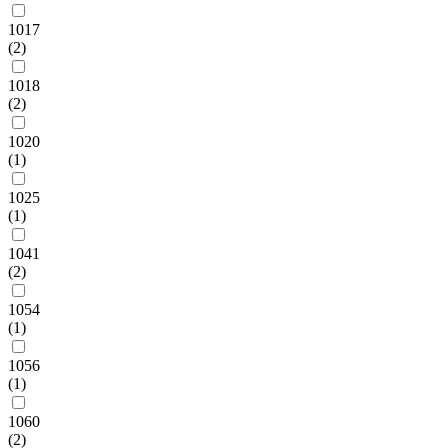
1017
(2)
1018
(2)
1020
(1)
1025
(1)
1041
(2)
1054
(1)
1056
(1)
1060
(2)