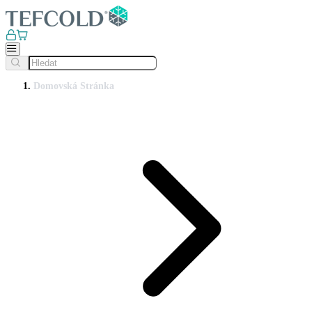
Domovská Stránka