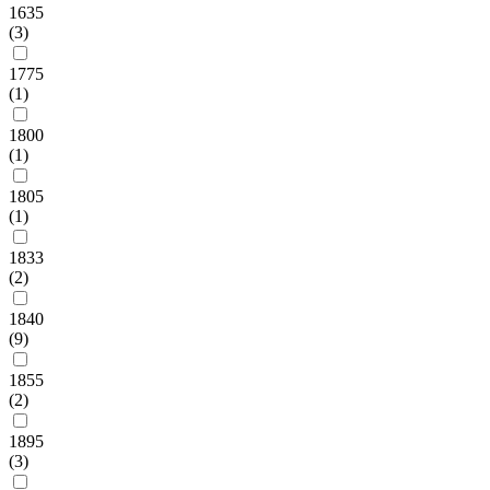
1635
(3)
1775
(1)
1800
(1)
1805
(1)
1833
(2)
1840
(9)
1855
(2)
1895
(3)