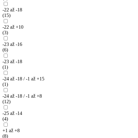
-22 až -18
(15)
-22 až +10
(3)
-23 až -16
(6)
-23 až -18
(1)
-24 až -18 / -1 až +15
(1)
-24 až -18 / -1 až +8
(12)
-25 až -14
(4)
+1 až +8
(8)