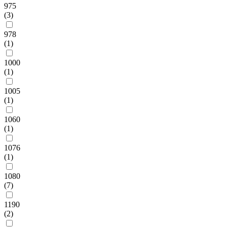
975
(3)
978
(1)
1000
(1)
1005
(1)
1060
(1)
1076
(1)
1080
(7)
1190
(2)