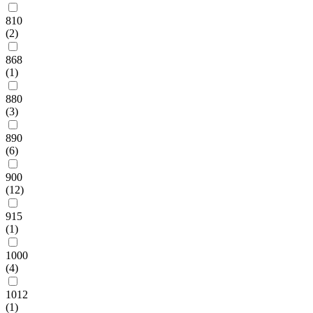
810
(2)
868
(1)
880
(3)
890
(6)
900
(12)
915
(1)
1000
(4)
1012
(1)