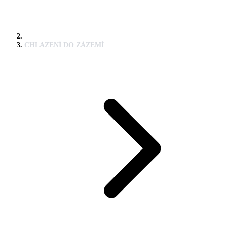
CHLAZENÍ DO ZÁZEMÍ