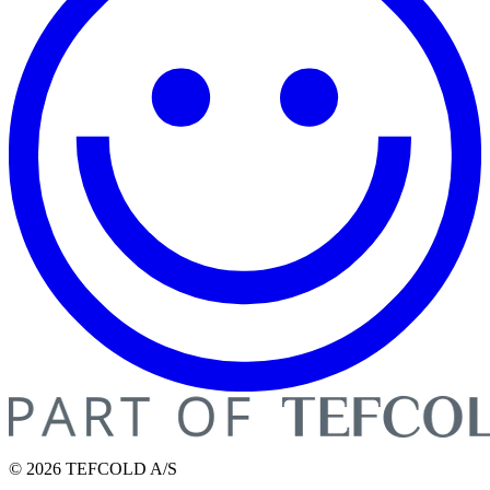
© 2026 TEFCOLD A/S