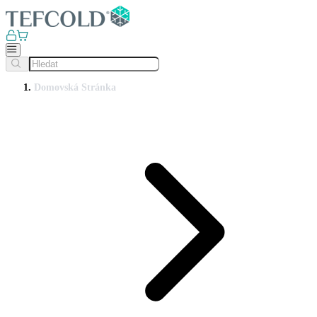
Domovská Stránka