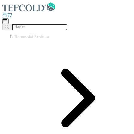
Domovská Stránka