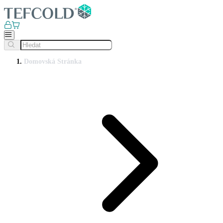
Domovská Stránka