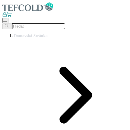
Domovská Stránka