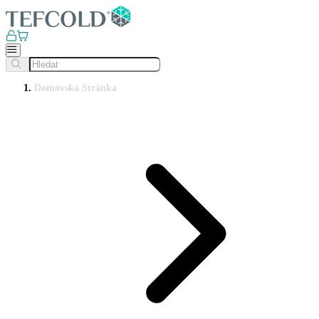
Domovská Stránka