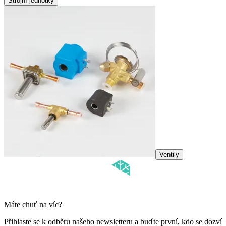
Strojní jednotky
Ventily
Máte chuť na víc?
Přihlaste se k odběru našeho newsletteru a buďte první, kdo se dozví