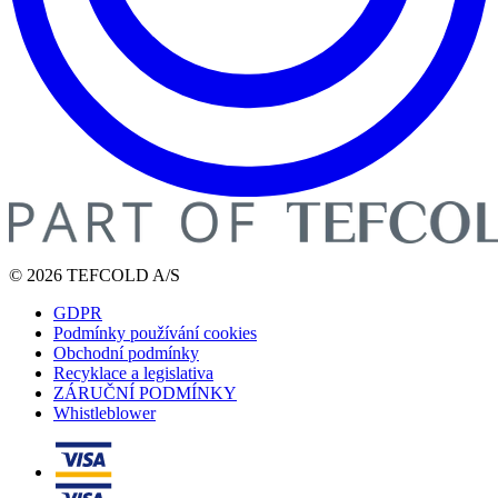
© 2026 TEFCOLD A/S
GDPR
Podmínky používání cookies
Obchodní podmínky
Recyklace a legislativa
ZÁRUČNÍ PODMÍNKY
Whistleblower