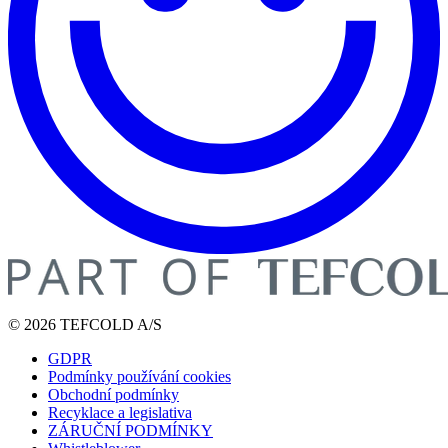
© 2026 TEFCOLD A/S
GDPR
Podmínky používání cookies
Obchodní podmínky
Recyklace a legislativa
ZÁRUČNÍ PODMÍNKY