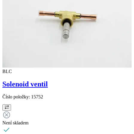
BLC
Solenoid ventil
Číslo položky:
15752
Není skladem