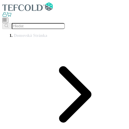
Domovská Stránka