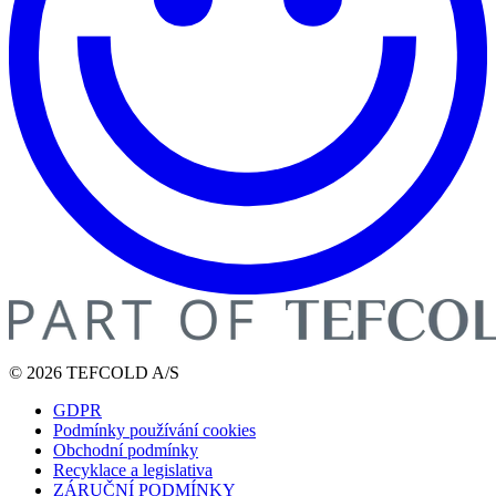
© 2026 TEFCOLD A/S
GDPR
Podmínky používání cookies
Obchodní podmínky
Recyklace a legislativa
ZÁRUČNÍ PODMÍNKY