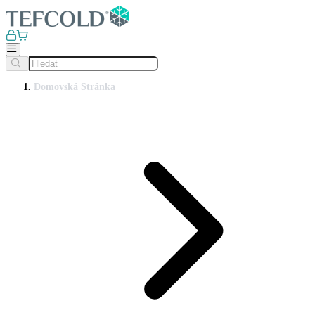
Domovská Stránka