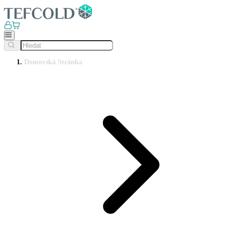
Domovská Stránka