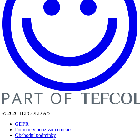
© 2026 TEFCOLD A/S
GDPR
Podmínky používání cookies
Obchodní podmínky