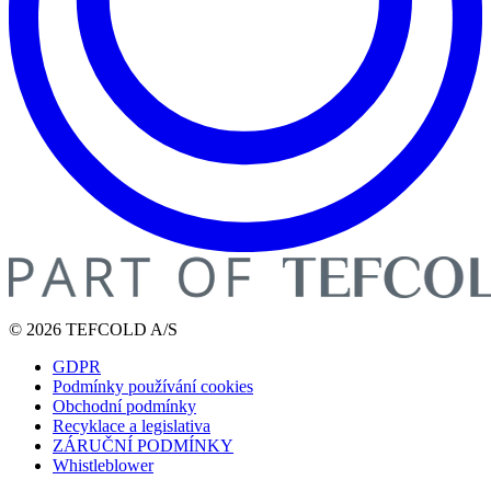
© 2026 TEFCOLD A/S
GDPR
Podmínky používání cookies
Obchodní podmínky
Recyklace a legislativa
ZÁRUČNÍ PODMÍNKY
Whistleblower