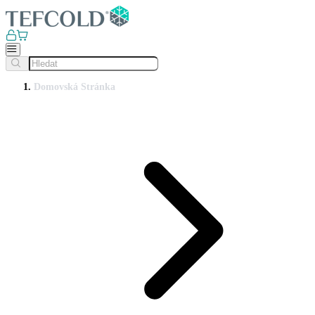
Domovská Stránka