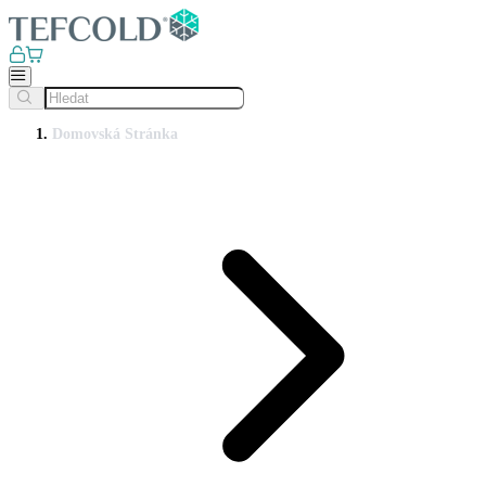
Domovská Stránka