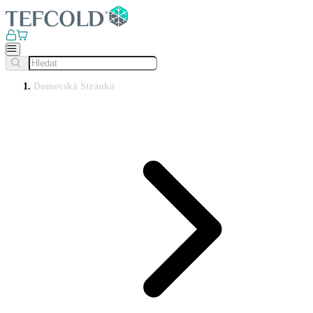
Domovská Stránka