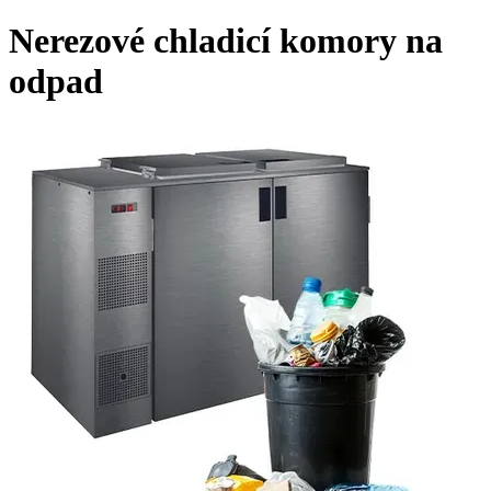
Nerezové chladicí komory na
odpad