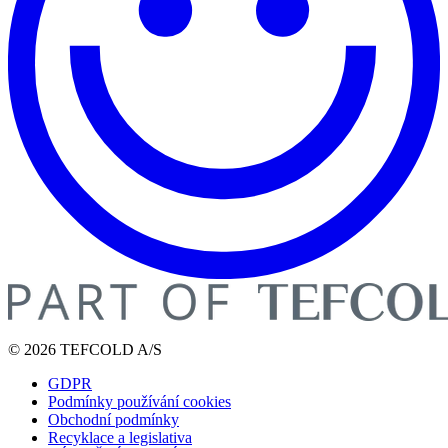
© 2026 TEFCOLD A/S
GDPR
Podmínky používání cookies
Obchodní podmínky
Recyklace a legislativa