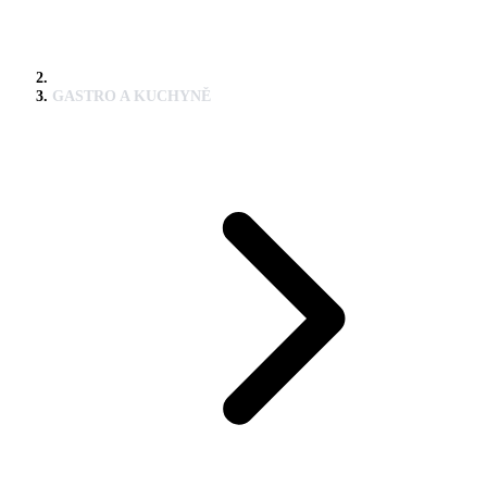
GASTRO A KUCHYNĚ