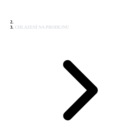
CHLAZENÍ NA PRODEJNU