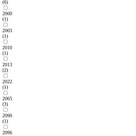
(6)
2000
(1)
2003
(1)
2010
(1)
2013
(2)
2022
(1)
2065
(3)
2090
(1)
2096