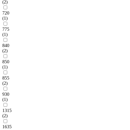
(2)
720
(1)
775
(1)
840
(2)
850
(1)
855
(2)
930
(1)
1315
(2)
1635