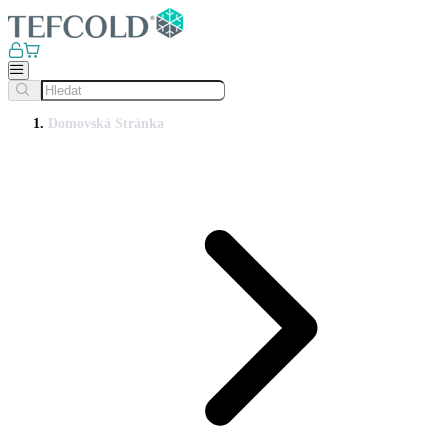
Domovská Stránka