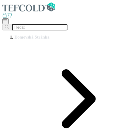
Domovská Stránka