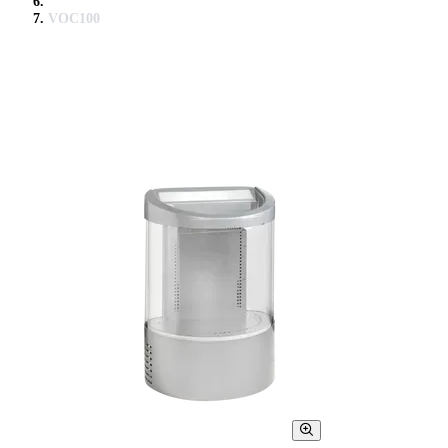
VOC100