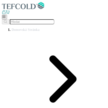
Domovská Stránka