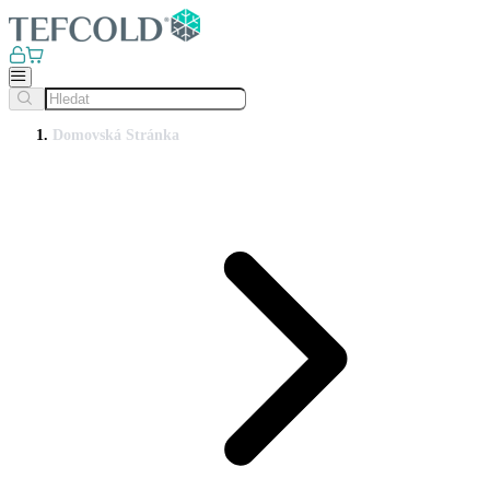
Domovská Stránka