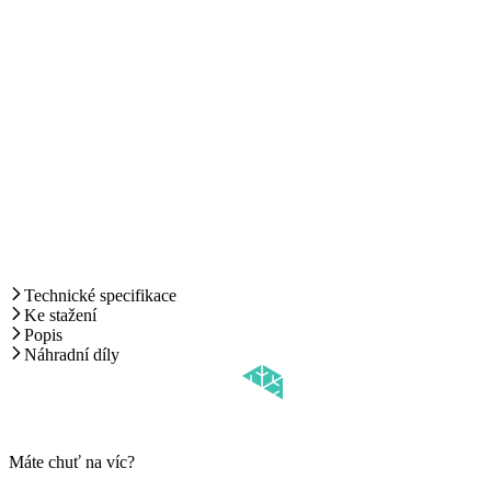
Technické specifikace
Ke stažení
Popis
Náhradní díly
Máte chuť na víc?