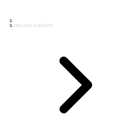
MRAZICÍ ZAŘÍZENÍ