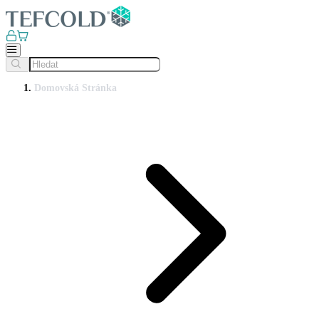
Domovská Stránka