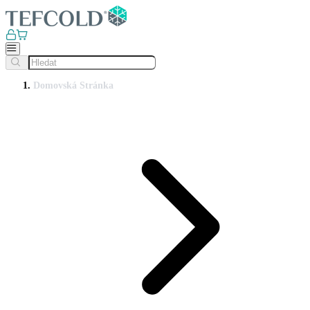
Domovská Stránka