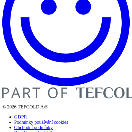
© 2026 TEFCOLD A/S
GDPR
Podmínky používání cookies
Obchodní podmínky