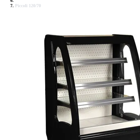
Piccoli 120/70