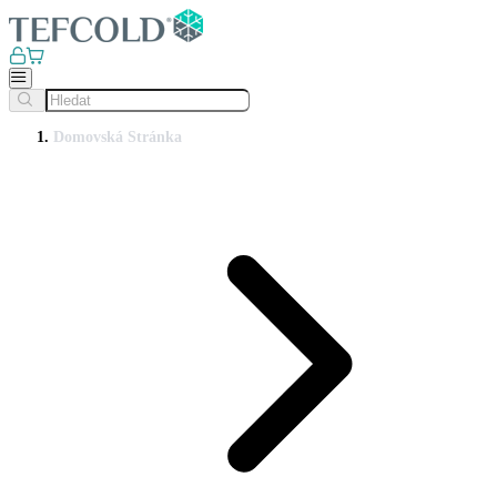
Domovská Stránka