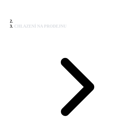
CHLAZENÍ NA PRODEJNU