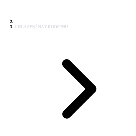
CHLAZENÍ NA PRODEJNU