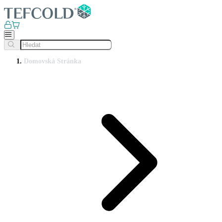
Domovská Stránka