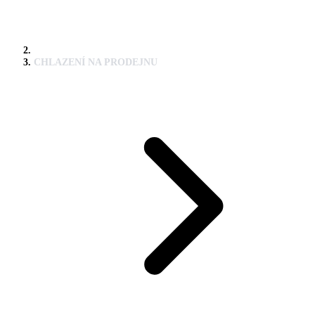
CHLAZENÍ NA PRODEJNU