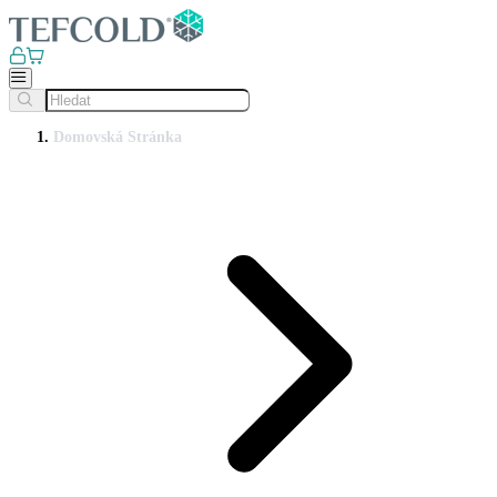
Domovská Stránka