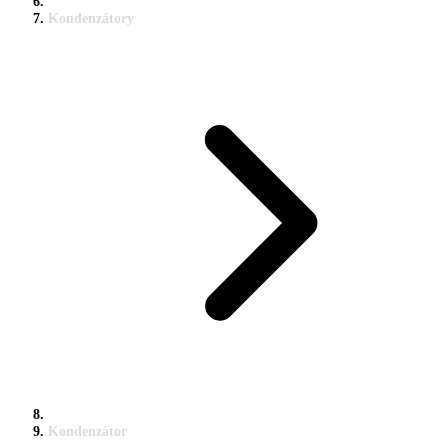
Kondenzátory
Kondenzátor