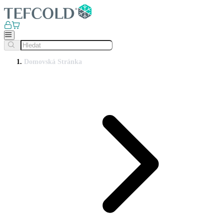
Domovská Stránka