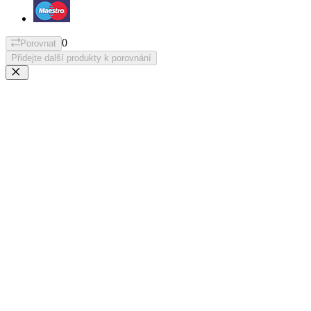
0
Porovnat
Přidejte další produkty k porovnání