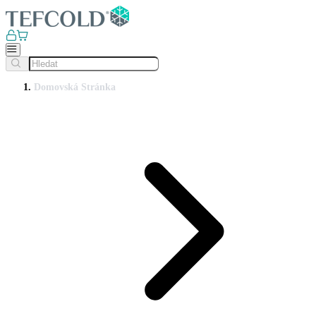
Domovská Stránka