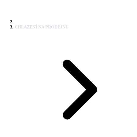
CHLAZENÍ NA PRODEJNU