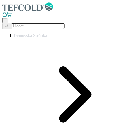
Domovská Stránka