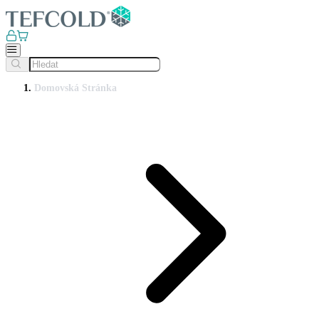
Domovská Stránka