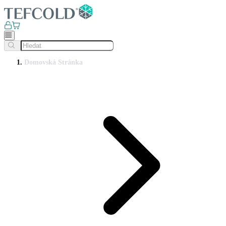
Domovská Stránka