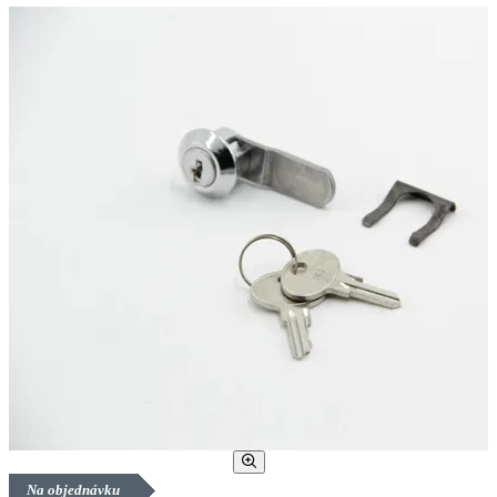
Na objednávku