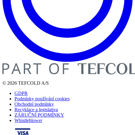
© 2026 TEFCOLD A/S
GDPR
Podmínky používání cookies
Obchodní podmínky
Recyklace a legislativa
ZÁRUČNÍ PODMÍNKY
Whistleblower