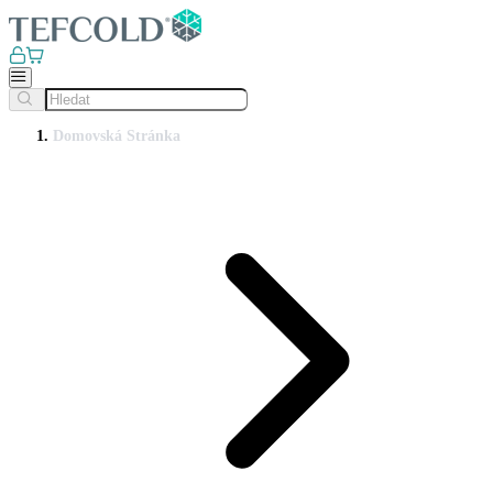
Domovská Stránka