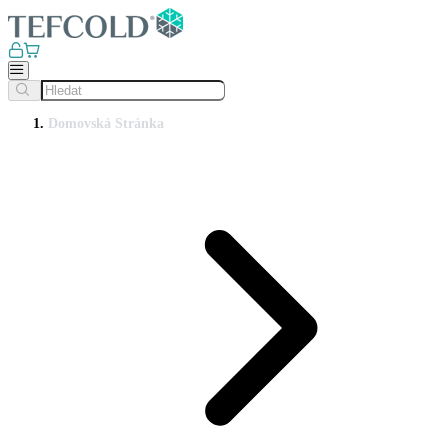
Domovská Stránka