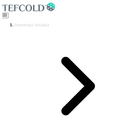
Domovská Stránka