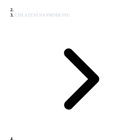
CHLAZENÍ NA PRODEJNU