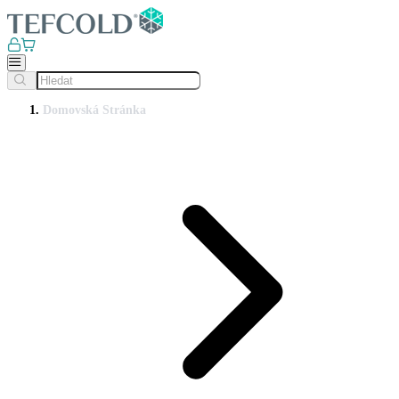
Domovská Stránka