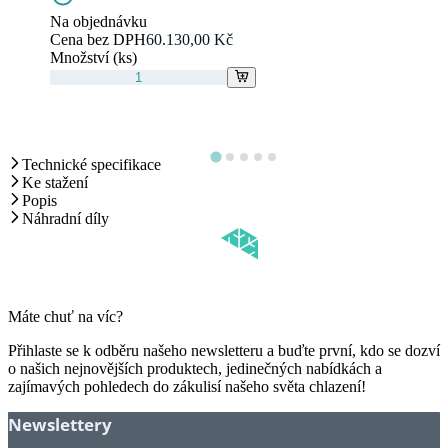
Na objednávku
Cena bez DPH
60.130,00 Kč
Množství (ks)
Technické specifikace
Ke stažení
Popis
Náhradní díly
Máte chuť na víc?
Přihlaste se k odběru našeho newsletteru a buďte první, kdo se dozví
o našich nejnovějších produktech, jedinečných nabídkách a
zajímavých pohledech do zákulisí našeho světa chlazení!
Newslettery