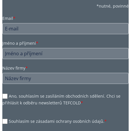
*nutné, povinné
Email
*
Jméno a příjmení
*
Název firmy
*
Ano, souhlasím se zasíláním obchodních sdělení. Chci se
přihlásit k odběru newsletterů TEFCOLD
*
Souhlasím se zásadami ochrany osobních údajů.
*