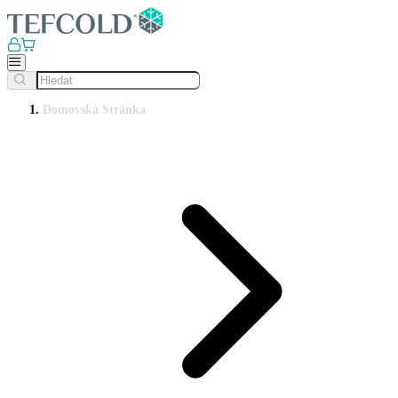
Domovská Stránka