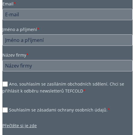
Email
*
Jméno a příjmení
*
Název firmy
*
Ano, souhlasím se zasíláním obchodních sdělení. Chci se
přihlásit k odběru newsletterů TEFCOLD
*
Souhlasím se zásadami ochrany osobních údajů.
*
Přečtěte si je zde