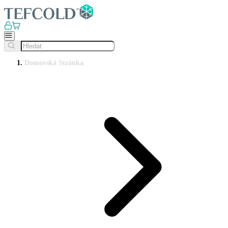
Domovská Stránka