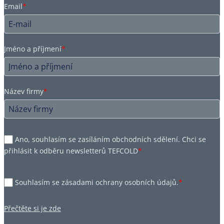
Email
*
Jméno a příjmení
*
Název firmy
*
Ano, souhlasím se zasíláním obchodních sdělení. Chci se
přihlásit k odběru newsletterů TEFCOLD
*
Souhlasím se zásadami ochrany osobních údajů.
*
Přečtěte si je zde