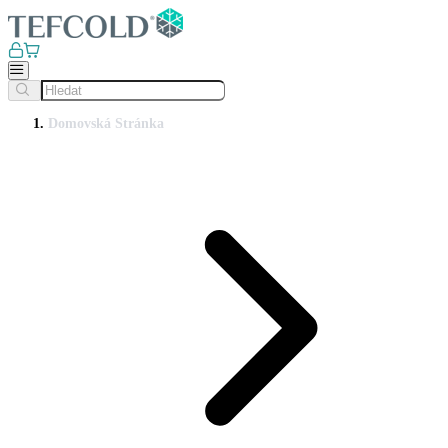
Domovská Stránka