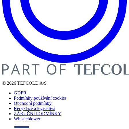
© 2026 TEFCOLD A/S
GDPR
Podmínky používání cookies
Obchodní podmínky
Recyklace a legislativa
ZÁRUČNÍ PODMÍNKY
Whistleblower