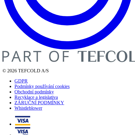
© 2026 TEFCOLD A/S
GDPR
Podmínky používání cookies
Obchodní podmínky
Recyklace a legislativa
ZÁRUČNÍ PODMÍNKY
Whistleblower