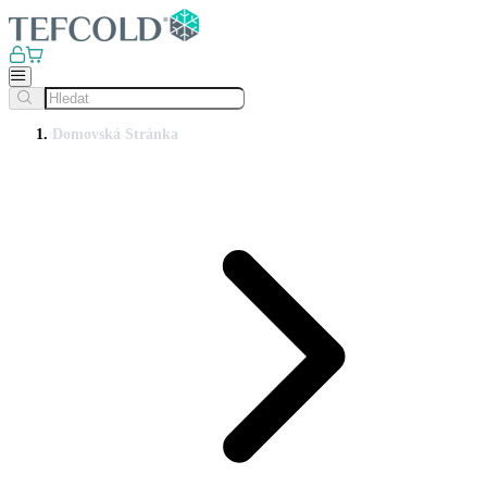
Domovská Stránka