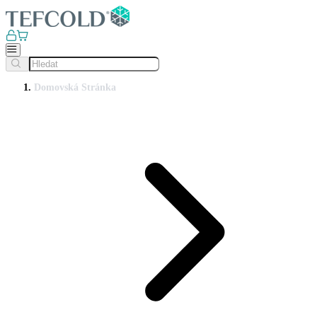
Domovská Stránka