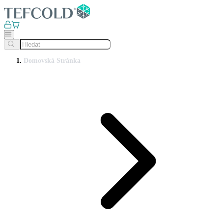
Domovská Stránka