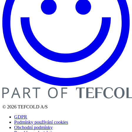
© 2026 TEFCOLD A/S
GDPR
Podmínky používání cookies
Obchodní podmínky