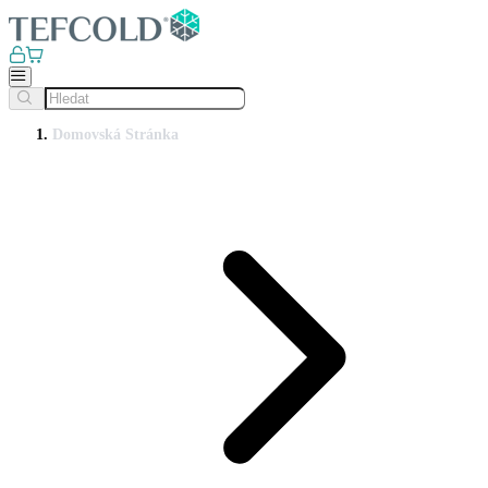
Domovská Stránka