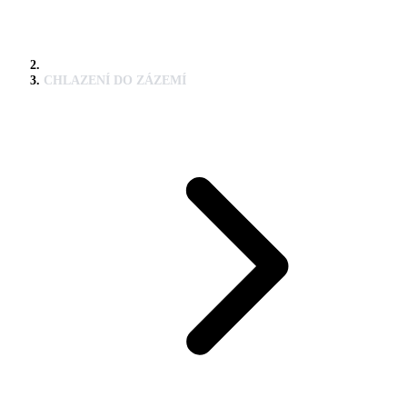
CHLAZENÍ DO ZÁZEMÍ