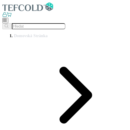
Domovská Stránka