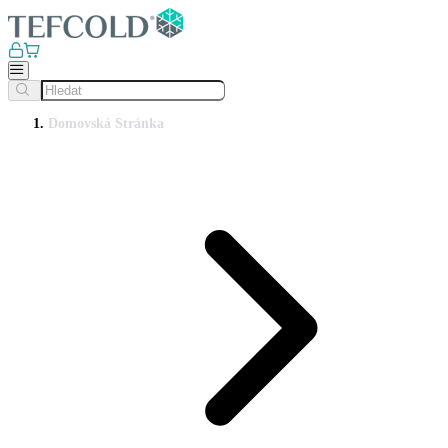
Domovská Stránka