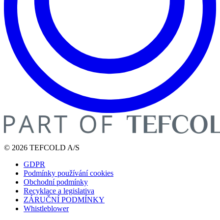
© 2026 TEFCOLD A/S
GDPR
Podmínky používání cookies
Obchodní podmínky
Recyklace a legislativa
ZÁRUČNÍ PODMÍNKY
Whistleblower