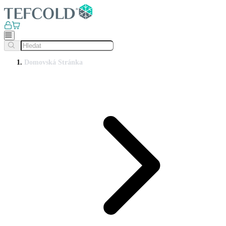
Domovská Stránka