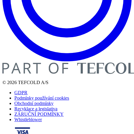
© 2026 TEFCOLD A/S
GDPR
Podmínky používání cookies
Obchodní podmínky
Recyklace a legislativa
ZÁRUČNÍ PODMÍNKY
Whistleblower