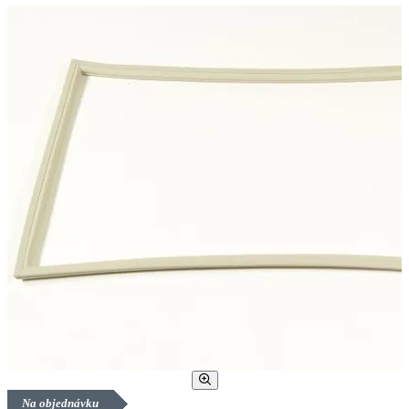
Na objednávku