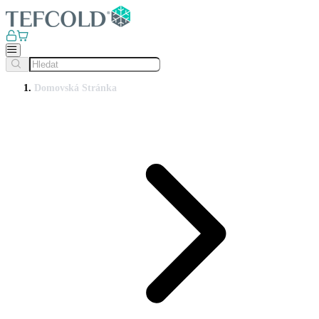
Domovská Stránka