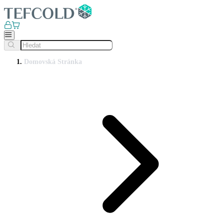
Domovská Stránka