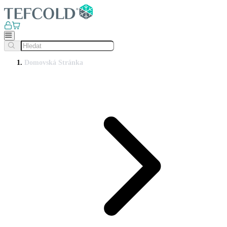
Domovská Stránka