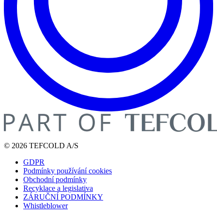
© 2026 TEFCOLD A/S
GDPR
Podmínky používání cookies
Obchodní podmínky
Recyklace a legislativa
ZÁRUČNÍ PODMÍNKY
Whistleblower