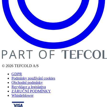
© 2026 TEFCOLD A/S
GDPR
Podmínky používání cookies
Obchodní podmínky
Recyklace a legislativa
ZÁRUČNÍ PODMÍNKY
Whistleblower