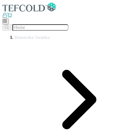
Domovská Stránka