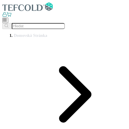
Domovská Stránka