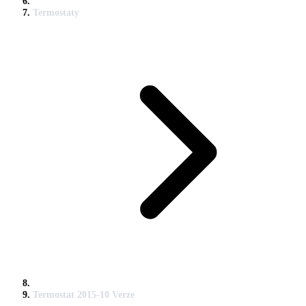
Termostaty
Termostat 2015-10 Verze