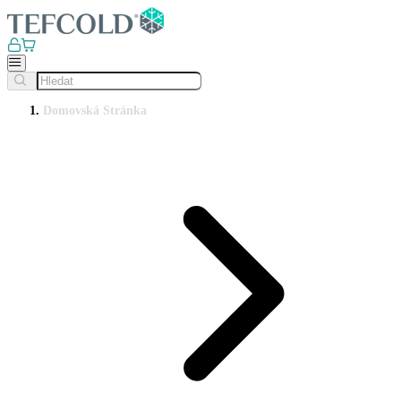
Domovská Stránka