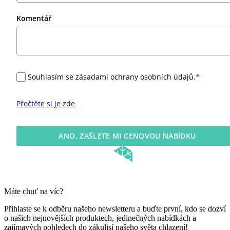
Komentář
Souhlasím se zásadami ochrany osobních údajů.
*
Přečtěte si je zde
ANO, ZAŠLETE MI CENOVOU NABÍDKU
Máte chuť na víc?
Přihlaste se k odběru našeho newsletteru a buďte první, kdo se dozví
o našich nejnovějších produktech, jedinečných nabídkách a
zajímavých pohledech do zákulisí našeho světa chlazení!